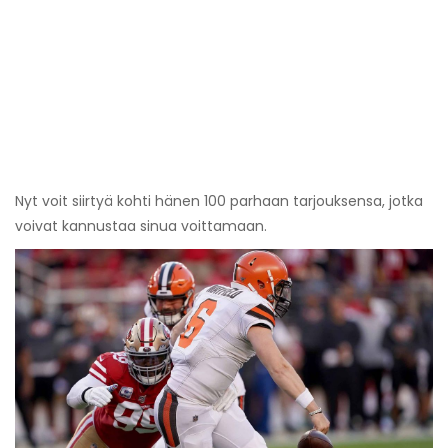
Nyt voit siirtyä kohti hänen 100 parhaan tarjouksensa, jotka
voivat kannustaa sinua voittamaan.