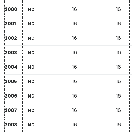
2000
IND
16
16
2001
IND
16
16
2002
IND
16
16
2003
IND
16
16
2004
IND
16
16
2005
IND
16
16
2006
IND
16
16
2007
IND
16
16
2008
IND
16
16