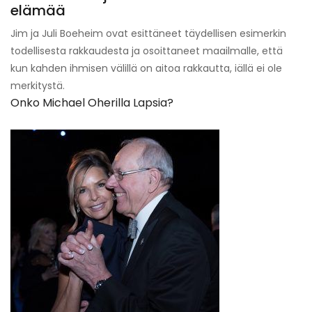
elämää
Jim ja Juli Boeheim ovat esittäneet täydellisen esimerkin
todellisesta rakkaudesta ja osoittaneet maailmalle, että
kun kahden ihmisen välillä on aitoa rakkautta, iällä ei ole
merkitystä.
Onko Michael Oherilla Lapsia?