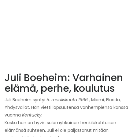
Juli Boeheim: Varhainen
elämä, perhe, koulutus
Juli Boeheim syntyi
5. maaliskuuta 1966
, Miami, Florida,
Yhdysvallat. Hän vietti lapsuutensa vanhempiensa kanssa
vuonna
Kentucky.
Koska hän on hyvin salamyhkäinen henkilökohtaisen
elämänsä suhteen, Juli ei ole paljastanut mitään