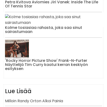
Petra Kvitova Aviomies Jiri Vanek: Inside The Life
Of Tennis Star
Kolme tosiasiaa rahasta, joka saa sinut
sairastumaan
'Rocky Horror Picture Show' Frank-N-Furter
Näyttelijä Tim Curry kaatui kerran keskiyön
esityksen
Lue Lisää
Milloin Randy Orton Alkoi Painia